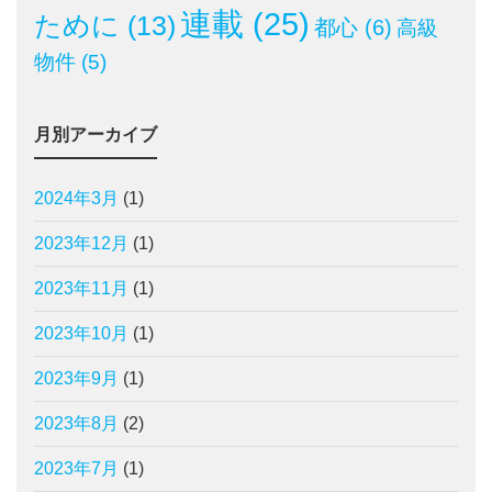
連載
(25)
ために
(13)
都心
(6)
高級
物件
(5)
月別アーカイブ
2024年3月
(1)
2023年12月
(1)
2023年11月
(1)
2023年10月
(1)
2023年9月
(1)
2023年8月
(2)
2023年7月
(1)