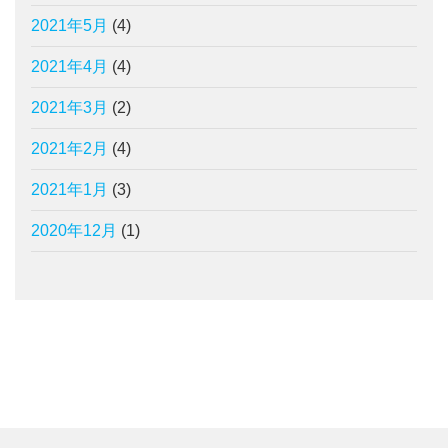
2021年5月
(4)
2021年4月
(4)
2021年3月
(2)
2021年2月
(4)
2021年1月
(3)
2020年12月
(1)