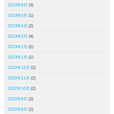
2023年6月
(3)
2023年5月
(1)
2023年4月
(2)
2023年3月
(4)
2023年2月
(2)
2023年1月
(1)
2022年12月
(2)
2022年11月
(2)
2022年10月
(2)
2022年9月
(2)
2022年8月
(1)