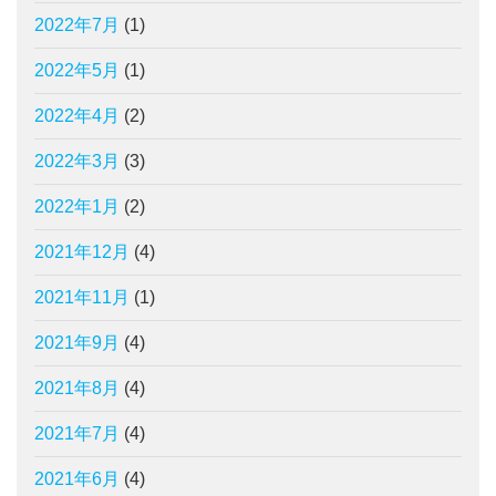
2022年7月
(1)
2022年5月
(1)
2022年4月
(2)
2022年3月
(3)
2022年1月
(2)
2021年12月
(4)
2021年11月
(1)
2021年9月
(4)
2021年8月
(4)
2021年7月
(4)
2021年6月
(4)