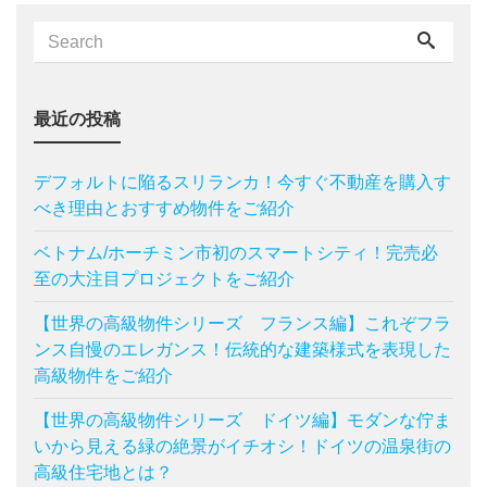
最近の投稿
デフォルトに陥るスリランカ！今すぐ不動産を購入す
べき理由とおすすめ物件をご紹介
ベトナム/ホーチミン市初のスマートシティ！完売必
至の大注目プロジェクトをご紹介
【世界の高級物件シリーズ フランス編】これぞフラ
ンス自慢のエレガンス！伝統的な建築様式を表現した
高級物件をご紹介
【世界の高級物件シリーズ ドイツ編】モダンな佇ま
いから見える緑の絶景がイチオシ！ドイツの温泉街の
高級住宅地とは？