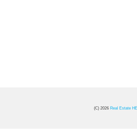
(C) 2026
Real Esta