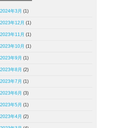
2024年3月
(1)
2023年12月
(1)
2023年11月
(1)
2023年10月
(1)
2023年9月
(1)
2023年8月
(2)
2023年7月
(1)
2023年6月
(3)
2023年5月
(1)
2023年4月
(2)