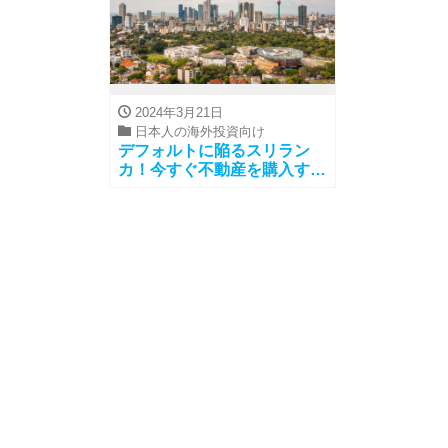
2024年3月21日
日本人の海外投資向け
デフォルトに陥るスリラン
カ！今すぐ不動産を購入すべ
き理由とおすすめ物件をご紹
介