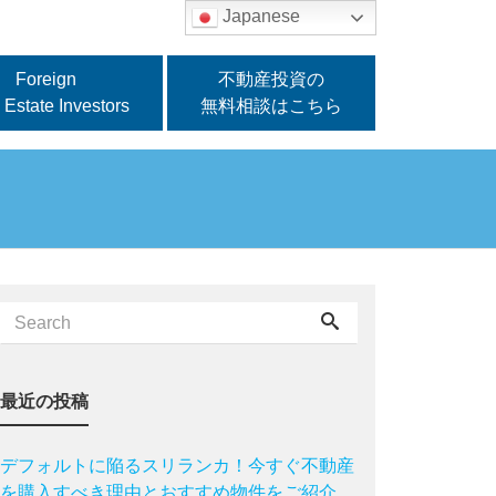
Japanese
Foreign
不動産投資の
 Estate Investors
無料相談はこちら
最近の投稿
デフォルトに陥るスリランカ！今すぐ不動産
を購入すべき理由とおすすめ物件をご紹介