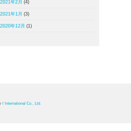
2021年2月
(4)
2021年1月
(3)
2020年12月
(1)
by
I International Co., Ltd.