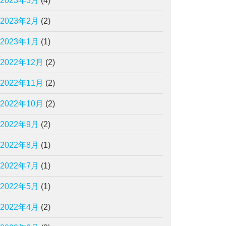
2023年3月
(4)
2023年2月
(2)
2023年1月
(1)
2022年12月
(2)
2022年11月
(2)
2022年10月
(2)
2022年9月
(2)
2022年8月
(1)
2022年7月
(1)
2022年5月
(1)
2022年4月
(2)