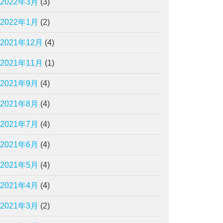
2022年3月
(3)
2022年1月
(2)
2021年12月
(4)
2021年11月
(1)
2021年9月
(4)
2021年8月
(4)
2021年7月
(4)
2021年6月
(4)
2021年5月
(4)
2021年4月
(4)
2021年3月
(2)