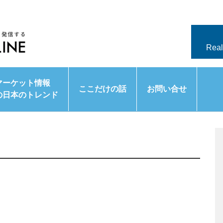
Real
マーケット情報
ここだけの話
お問い合せ
の日本のトレンド