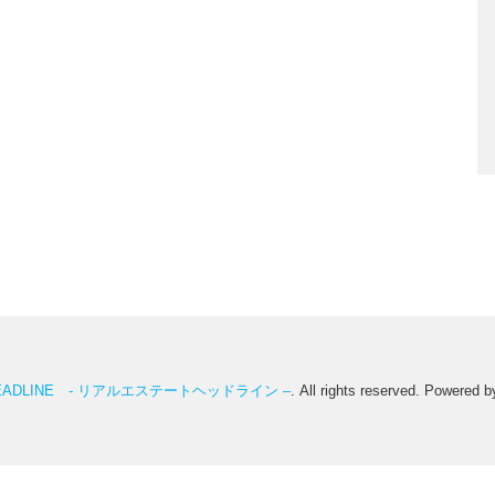
te HEADLINE - リアルエステートヘッドライン –
. All rights reserved. Powered 