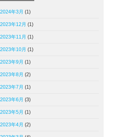
2024年3月
(1)
2023年12月
(1)
2023年11月
(1)
2023年10月
(1)
2023年9月
(1)
2023年8月
(2)
2023年7月
(1)
2023年6月
(3)
2023年5月
(1)
2023年4月
(2)