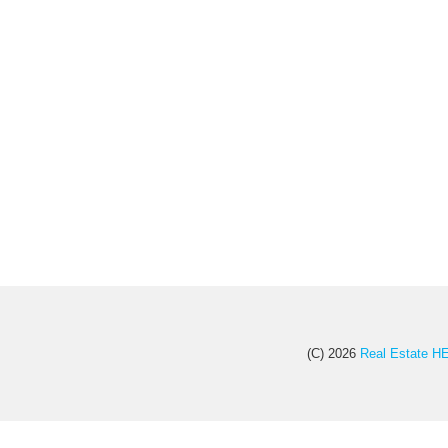
(C) 2026
Real Esta