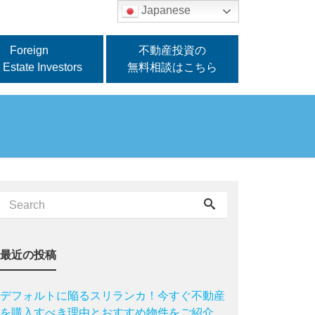
Japanese
Foreign
不動産投資の
 Estate Investors
無料相談はこちら
最近の投稿
デフォルトに陥るスリランカ！今すぐ不動産
を購入すべき理由とおすすめ物件をご紹介