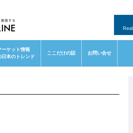
Real
マーケット情報
ここだけの話
お問い合せ
の日本のトレンド