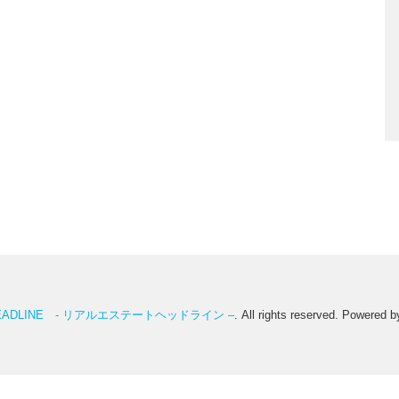
te HEADLINE - リアルエステートヘッドライン –
. All rights reserved. Powered 