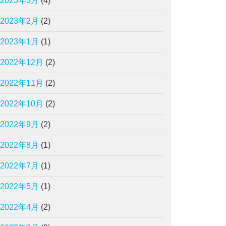
2023年3月
(4)
2023年2月
(2)
2023年1月
(1)
2022年12月
(2)
2022年11月
(2)
2022年10月
(2)
2022年9月
(2)
2022年8月
(1)
2022年7月
(1)
2022年5月
(1)
2022年4月
(2)