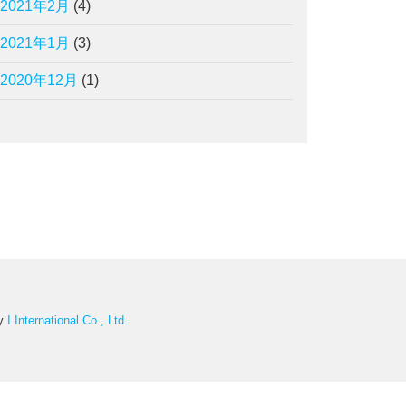
2021年2月
(4)
2021年1月
(3)
2020年12月
(1)
by
I International Co., Ltd.