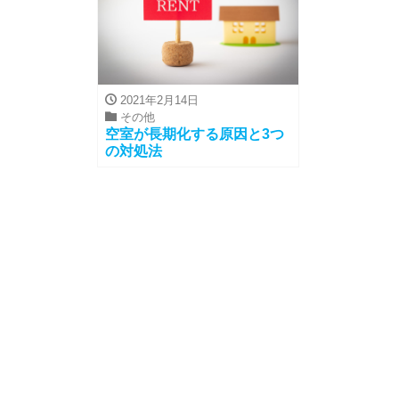
2021年2月14日
その他
空室が長期化する原因と3つ
の対処法