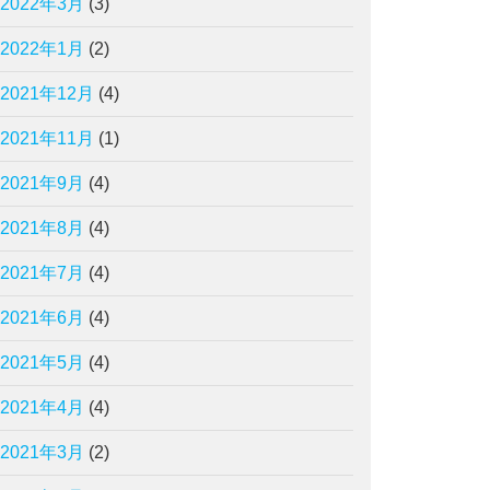
2022年3月
(3)
2022年1月
(2)
2021年12月
(4)
2021年11月
(1)
2021年9月
(4)
2021年8月
(4)
2021年7月
(4)
2021年6月
(4)
2021年5月
(4)
2021年4月
(4)
2021年3月
(2)