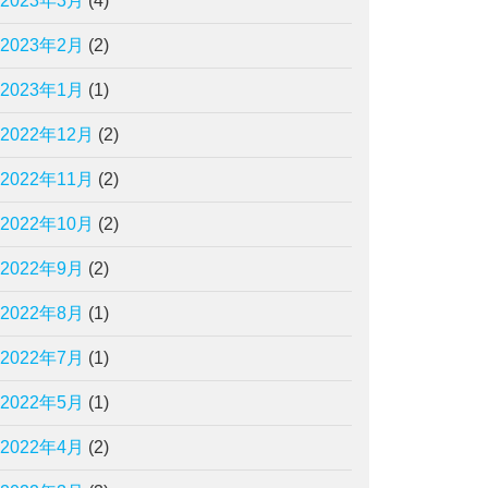
2023年3月
(4)
2023年2月
(2)
2023年1月
(1)
2022年12月
(2)
2022年11月
(2)
2022年10月
(2)
2022年9月
(2)
2022年8月
(1)
2022年7月
(1)
2022年5月
(1)
2022年4月
(2)