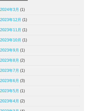
2024年3月
(1)
2023年12月
(1)
2023年11月
(1)
2023年10月
(1)
2023年9月
(1)
2023年8月
(2)
2023年7月
(1)
2023年6月
(3)
2023年5月
(1)
2023年4月
(2)