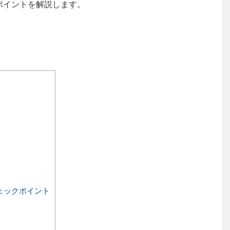
ポイントを解説します。
ェックポイント