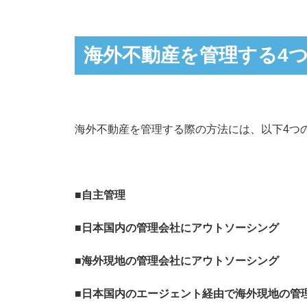
海外不動産を管理する4
海外不動産を管理する際の方法には、以下4つ
■自主管理
■日本国内の管理会社にアウトソーシング
■海外現地の管理会社にアウトソーシング
■日本国内のエージェント経由で海外現地の管