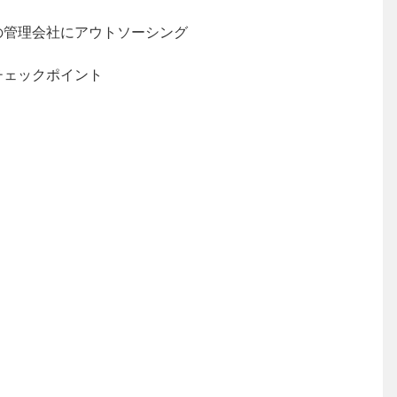
の管理会社にアウトソーシング
チェックポイント