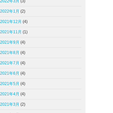
2022年3月
(3)
2022年1月
(2)
2021年12月
(4)
2021年11月
(1)
2021年9月
(4)
2021年8月
(4)
2021年7月
(4)
2021年6月
(4)
2021年5月
(4)
2021年4月
(4)
2021年3月
(2)