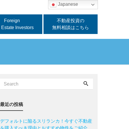
Japanese
Foreign
不動産投資の
 Estate Investors
無料相談はこちら
最近の投稿
デフォルトに陥るスリランカ！今すぐ不動産
を購入すべき理由とおすすめ物件をご紹介