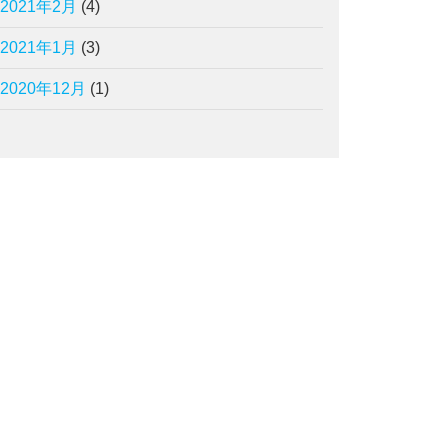
2021年2月
(4)
2021年1月
(3)
2020年12月
(1)