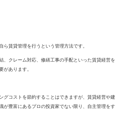
自ら賃貸管理を行うという管理方法です。
結、クレーム対応、修繕工事の手配といった賃貸経営を
要があります。
ングコストを節約することはできますが、賃貸経営や建
識が豊富にあるプロの投資家でない限り、自主管理をす