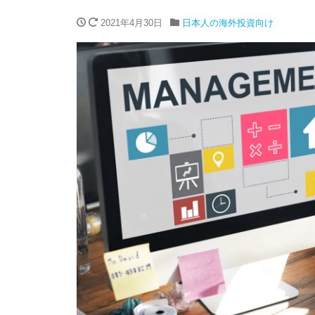
2021年4月30日
日本人の海外投資向け