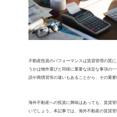
不動産投資のパフォーマンスは賃貸管理の質に
うかは物件選びと同様に重要な決定な事項の一
語や商慣習等の違いもあることから、その重要
海外不動産への投資に興味はあっても、賃貸管
いでしょう。本記事では、海外不動産の賃貸管