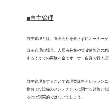
■
自主管理
自主管理とは、管理会社を介さずにオーナーが
自主管理の場合、入居者募集や賃貸借契約の締
するうえでの実務を全てオーナー自身で行う必
自主管理をすることで管理委託料というランニ
物および設備のメンテナンスに関する経験と知
るのは現実的ではないでしょう。